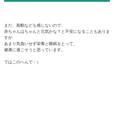
まだ、胎動なども感じないので、
赤ちゃんはちゃんと元気かな？と不安になることもありま
すが
あまり気負いせず栄養と睡眠をとって、
健康に過ごそうと思っています。
ではこのへんで：）