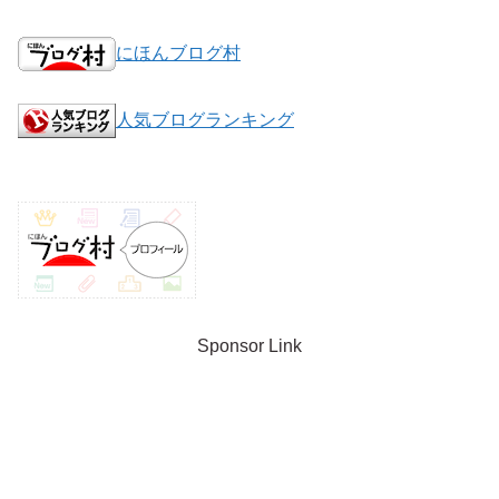
にほんブログ村
人気ブログランキング
Sponsor Link