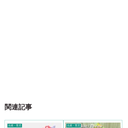
関連記事
出産・育児
出産・育児