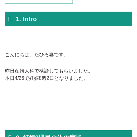
1. Intro
こんにちは。たひろ妻です。
昨日産婦人科で検診してもらいました。
本日4/26で妊娠8週2日となりました。