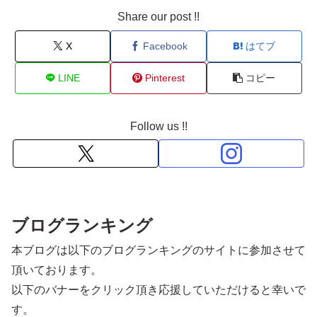
Share our post !!
X
Facebook
はてブ
LINE
Pinterest
コピー
Follow us !!
ブログランキング
本ブログは以下のブログランキングのサイトに参加させて
頂いております。
以下のバナーをクリック頂き応援していただけると幸いで
す。