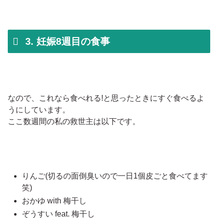
3. 妊娠8週目の食事
なので、これなら食べれる!と思ったときにすぐ食べるよ
うにしています。
ここ数週間の私の救世主は以下です。
りんご(切るの面倒臭いので一日1個皮ごと食べてます
笑)
おかゆ with 梅干し
ぞうすい feat. 梅干し