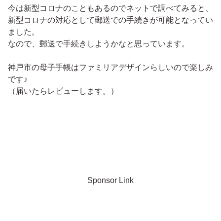
今は新型コロナのこともあるのでネットで調べてみると、
新型コロナの対応として郵送での手続きが可能となってい
ました。
なので、郵送で手続きしようかなと思っています。
神戸市の母子手帳はファミリアデザインらしいので楽しみ
です♪
（届いたらレビューします。）
Sponsor Link