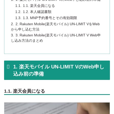
1.1. 楽天会員になる
1.2. 本人確認書類
1.3. MNP予約番号とその有効期限
2. Rakuten Mobile(楽天モバイル) UN-LIMIT VをWeb
から申し込む方法
3. Rakuten Mobile(楽天モバイル) UN-LIMIT V Web申
し込み方法のまとめ
1. 楽天モバイル UN-LIMIT VのWeb申し
込み前の準備
1.1. 楽天会員になる