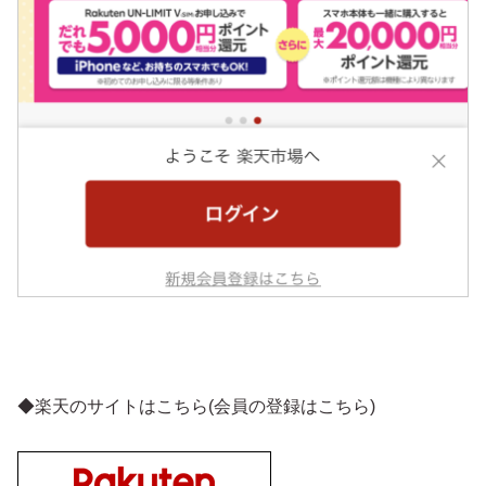
◆楽天のサイトはこちら(会員の登録はこちら)