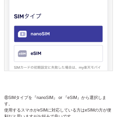
⑧SIMタイプを『nanoSIM』 or 『eSIM』から選択しま
す。
使用するスマホがeSIMに対応している方はeSIMの方が便
利だと思いますがお好みで良いです。