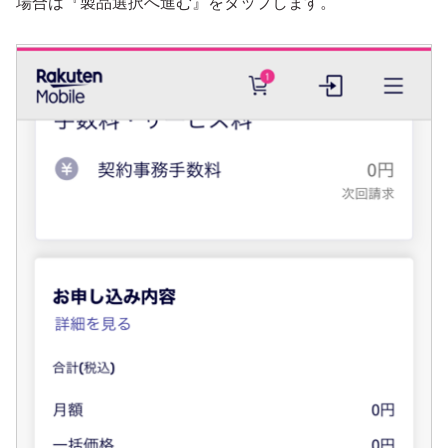
場合は『製品選択へ進む』をタップします。