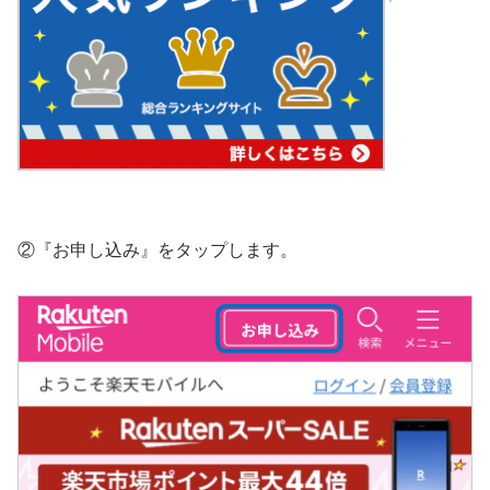
②『お申し込み』をタップします。