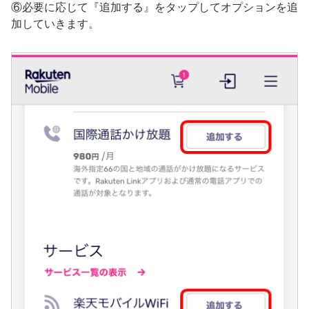
⑥必要に応じて『追加する』をタップしてオプションを追
加していきます。