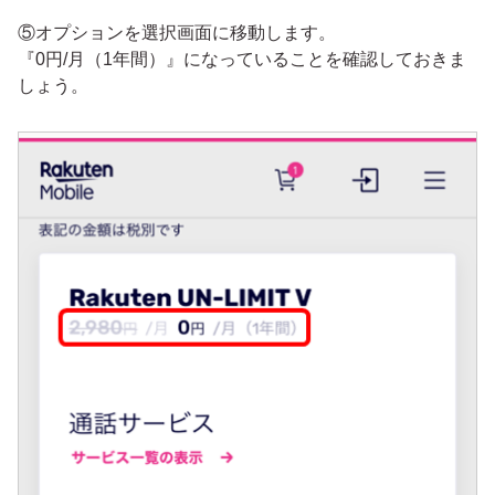
⑤オプションを選択画面に移動します。
『0円/月（1年間）』になっていることを確認しておきま
しょう。