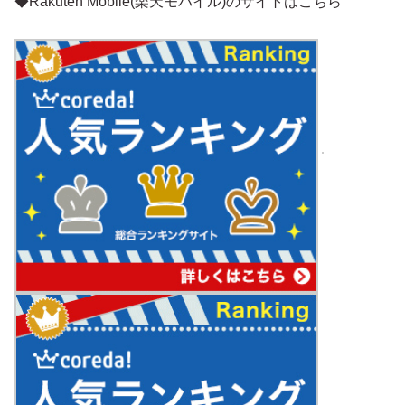
◆Rakuten Mobile(楽天モバイル)のサイトはこちら