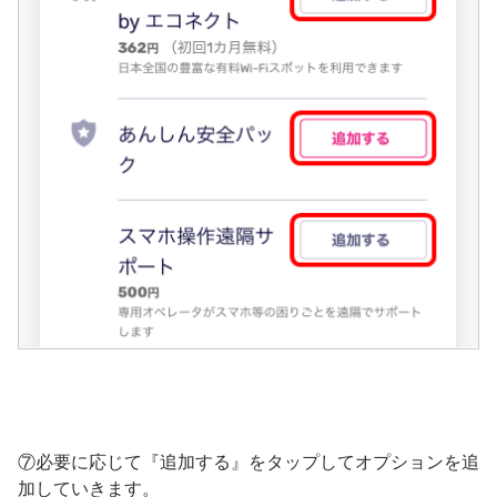
⑦必要に応じて『追加する』をタップしてオプションを追
加していきます。