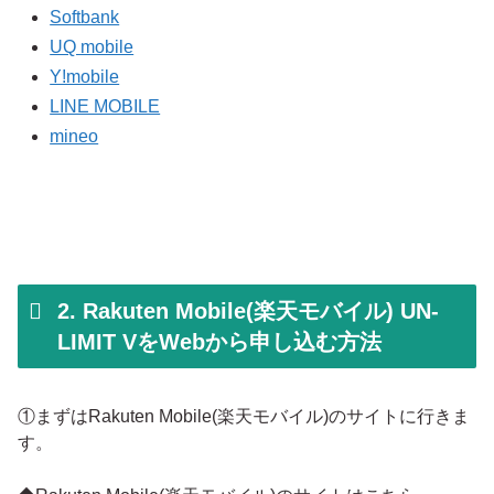
Softbank
UQ mobile
Y!mobile
LINE MOBILE
mineo
2. Rakuten Mobile(楽天モバイル) UN-
LIMIT VをWebから申し込む方法
①まずはRakuten Mobile(楽天モバイル)のサイトに行きま
す。