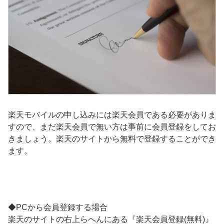
楽天モバイルの申し込みには楽天会員である必要がありま
すので、まだ楽天会員で無い方は事前に会員登録をしてお
きましょう。楽天のサイトから無料で登録することができ
ます。
◆PCから会員登録する場合
楽天のサイトの右上らへんにある『楽天会員登録(無料)』