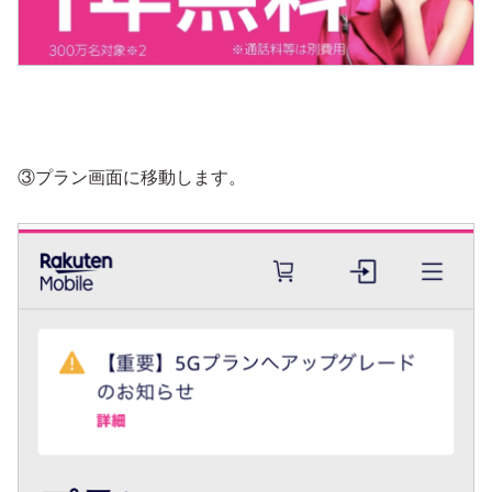
③プラン画面に移動します。