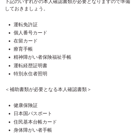
下記のいずれかの本人確認書類が必要となりますので準備
しておきましょう。
運転免許証
個人番号カード
在留カード
療育手帳
精神障がい者保険福祉手帳
運転経歴証明書
特別永住者照明
＜補助書類が必要となる本人確認書類＞
健康保険証
日本国パスポート
住民基本台帳カード
身体障がい者手帳