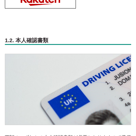
1.2. 本人確認書類