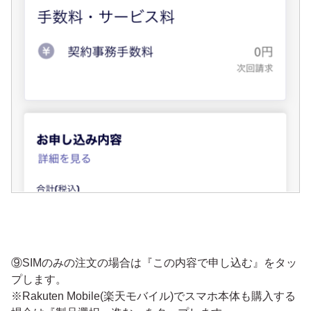
⑨SIMのみの注文の場合は『この内容で申し込む』をタッ
プします。
※Rakuten Mobile(楽天モバイル)でスマホ本体も購入する