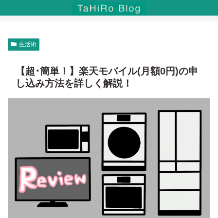
生活術
【超･簡単！】楽天モバイル(月額0円)の申
し込み方法を詳しく解説！