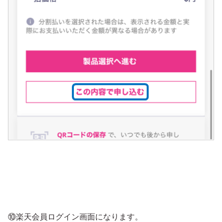
⑩楽天会員ログイン画面になります。