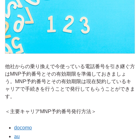
他社からの乗り換えで今使っている電話番号を引き継ぐ方
はMNP予約番号とその有効期限を準備しておきましょ
う。MNP予約番号とその有効期限は現在契約しているキ
ャリアで手続きを行うことで発行してもらうことができま
す。
＜主要キャリアMNP予約番号発行方法＞
docomo
au