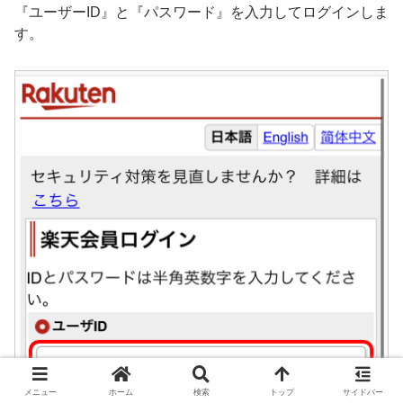
『ユーザーID』と『パスワード』を入力してログインしま
す。
メニュー
ホーム
検索
トップ
サイドバー