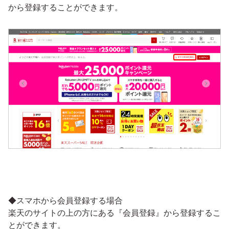
から登録することができます。
◆スマホから会員登録する場合
楽天のサイトの上の方にある『会員登録』から登録するこ
とができます。