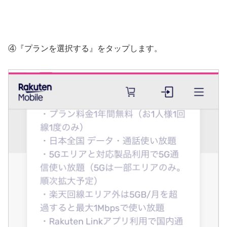
④『プランを選択する』をタップします。