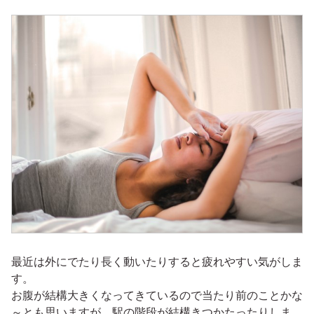
最近は外にでたり長く動いたりすると疲れやすい気がしま
す。
お腹が結構大きくなってきているので当たり前のことかな
～とも思いますが、駅の階段が結構きつかたったりしま