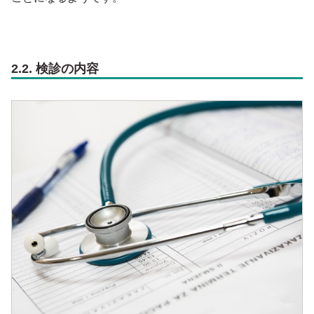
2.2. 検診の内容