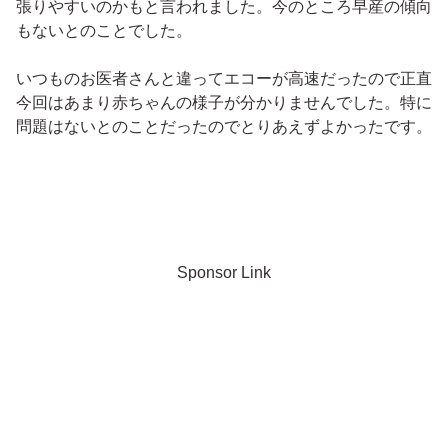
張りやすいのかもと言われました。今のところ早産の傾向
もないとのことでした。
いつものお医者さんと違ってエコーが高速だったので正直
今回はあまり赤ちゃんの様子が分かりませんでした。特に
問題はないとのことだったのでとりあえずよかったです。
Sponsor Link