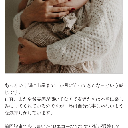
あっという間に出産まで一か月に迫ってきたな～という感
じです。
正直、まだ全然実感が沸いてなくて友達たちは本当に楽し
みにしてくれているのですが、私は自分の事じゃないよう
な気持ちがしています。
前回記事で少し書いた4Dエコーなのですが私が通院して