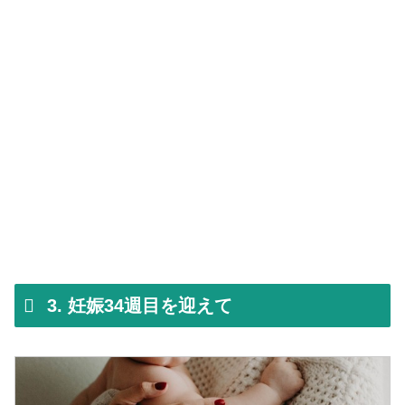
3. 妊娠34週目を迎えて