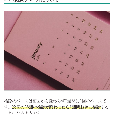
検診のペースは前回から変わらず2週間に1回のペースで
す。
次回の36週の検診が終わったら1週間おきに検診
する
ことになるようです。