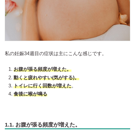
私の妊娠34週目の症状は主にこんな感じです。
お腹が張る頻度が増えた。
動くと疲れやすい(気がする)。
トイレに行く回数が増えた
。
食後に喉が鳴る
1.1. お腹が張る頻度が増えた。