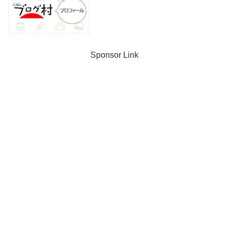
Sponsor Link