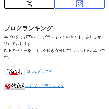
ブログランキング
本ブログは以下のブログランキングのサイトに参加させて
頂いております。
以下のバナーをクリック頂き応援していただけると幸いで
す。
にほんブログ村
人気ブログランキング