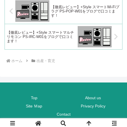
【徹底レビュー】+Style スマートWi-Fiプ
ラグ PS-POP-W01をブログで口コミま
す！
【徹底レビュー】+Style スマートマルチ
リモコン PS-IRC-W01をブログで口コミ
ます！
ホーム
出産・育児
Top
About us
Site Ｍap
Privacy Policy
Contact
© 2020 TaHiRo Blog.