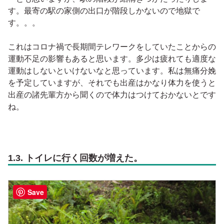
す。最寄の駅の家側の出口が階段しかないので地獄で
す。。。
これはコロナ禍で長期間テレワークをしていたことからの
運動不足の影響もあると思います。多少は疲れても適度な
運動はしないといけないなと思っています。私は無痛分娩
を予定していますが、それでも出産はかなり体力を使うと
出産の諸先輩方から聞くので体力はつけておかないとです
ね。
1.3. トイレに行く回数が増えた。
Save